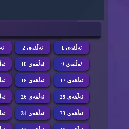
ئه‌ڵقه‌ی 1
ئه‌ڵقه‌ی 2
ئه‌
ئه‌ڵقه‌ی 9
ئه‌ڵقه‌ی 10
ئه‌ڵ
ئه‌ڵقه‌ی 17
ئه‌ڵقه‌ی 18
ئه‌ڵ
ئه‌ڵقه‌ی 25
ئه‌ڵقه‌ی 26
ئه‌ڵ
ئه‌ڵقه‌ی 33
ئه‌ڵقه‌ی 34
ئه‌ڵ