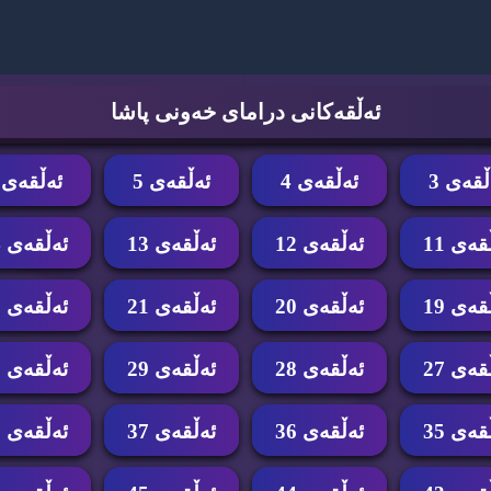
ئه‌ڵقه‌كانی درامای خه‌ونی پاشا
ڵقه‌ی 3
ئه‌ڵقه‌ی 4
ئه‌ڵقه‌ی 5
ئه‌ڵقه‌ی 6
قه‌ی 11
ئه‌ڵقه‌ی 12
ئه‌ڵقه‌ی 13
ئه‌ڵقه‌ی 14
قه‌ی 19
ئه‌ڵقه‌ی 20
ئه‌ڵقه‌ی 21
ئه‌ڵقه‌ی 22
قه‌ی 27
ئه‌ڵقه‌ی 28
ئه‌ڵقه‌ی 29
ئه‌ڵقه‌ی 30
قه‌ی 35
ئه‌ڵقه‌ی 36
ئه‌ڵقه‌ی 37
ئه‌ڵقه‌ی 38