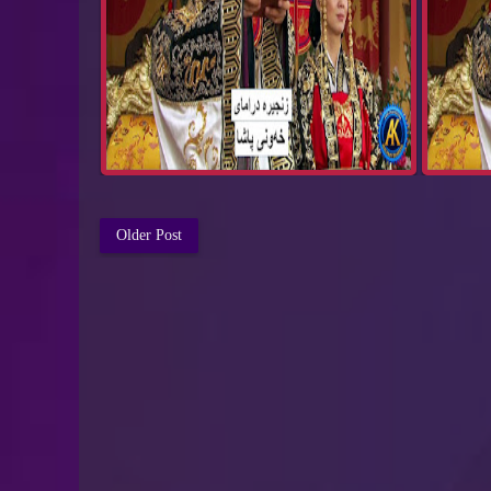
Older Post