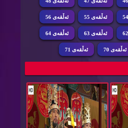
ئه‌ڵقه‌ی 47
ئه‌ڵقه‌ی 48
ئه‌ڵقه‌ی 55
ئه‌ڵقه‌ی 56
ئه‌ڵقه‌ی 63
ئه‌ڵقه‌ی 64
ئه‌ڵقه‌ی 70
ئه‌ڵقه‌ی 71
جیره‌ درامای خه‌ونی پاشا ئه‌ڵقه‌ی 65 dramay
زنجیره‌ درامای خه‌ونی پاشا ئه‌ڵقه‌ی 64 dramay
x...