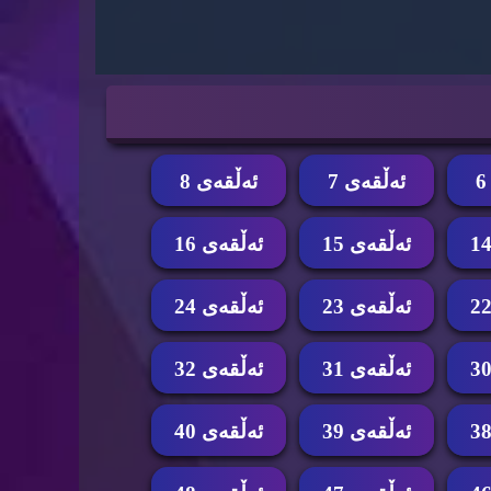
ئه‌ڵقه‌ی 7
ئه‌ڵقه‌ی 8
ئه‌ڵقه‌ی 15
ئه‌ڵقه‌ی 16
ئه‌ڵقه‌ی 23
ئه‌ڵقه‌ی 24
ئه‌ڵقه‌ی 31
ئه‌ڵقه‌ی 32
ئه‌ڵقه‌ی 39
ئه‌ڵقه‌ی 40