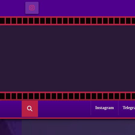
Instagram
Teleg