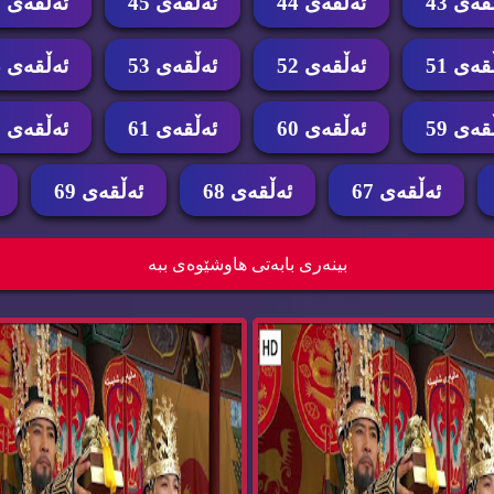
قه‌ی 43
ئه‌ڵقه‌ی 44
ئه‌ڵقه‌ی 45
ئه‌ڵقه‌ی 46
قه‌ی 51
ئه‌ڵقه‌ی 52
ئه‌ڵقه‌ی 53
ئه‌ڵقه‌ی 54
قه‌ی 59
ئه‌ڵقه‌ی 60
ئه‌ڵقه‌ی 61
ئه‌ڵقه‌ی 62
ئه‌ڵقه‌ی 67
ئه‌ڵقه‌ی 68
ئه‌ڵقه‌ی 69
زنجیره‌ درامای خه‌ونی پاشا ئه‌ڵقه‌ی 66 dramay
زن
بینه‌ری بابه‌تی هاوشێوه‌ی ببه‌
x...
x...