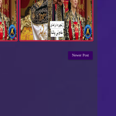
Newer Post