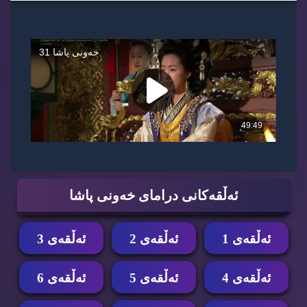
ئه‌ڵقه‌كانی درامای خه‌ونی پاشا
ئه‌ڵقه‌ی 1
ئه‌ڵقه‌ی 2
ئه‌ڵقه‌ی 3
ئه‌ڵقه‌ی 4
ئه‌ڵقه‌ی 5
ئه‌ڵقه‌ی 6