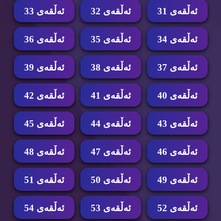
ئه‌ڵقه‌ی 31
ئه‌ڵقه‌ی 32
ئه‌ڵقه‌ی 33
ئه‌ڵقه‌ی 34
ئه‌ڵقه‌ی 35
ئه‌ڵقه‌ی 36
ئه‌ڵقه‌ی 37
ئه‌ڵقه‌ی 38
ئه‌ڵقه‌ی 39
ئه‌ڵقه‌ی 40
ئه‌ڵقه‌ی 41
ئه‌ڵقه‌ی 42
ئه‌ڵقه‌ی 43
ئه‌ڵقه‌ی 44
ئه‌ڵقه‌ی 45
ئه‌ڵقه‌ی 46
ئه‌ڵقه‌ی 47
ئه‌ڵقه‌ی 48
ئه‌ڵقه‌ی 49
ئه‌ڵقه‌ی 50
ئه‌ڵقه‌ی 51
ئه‌ڵقه‌ی 52
ئه‌ڵقه‌ی 53
ئه‌ڵقه‌ی 54