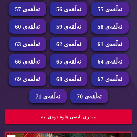
ئه‌ڵقه‌ی 55
ئه‌ڵقه‌ی 56
ئه‌ڵقه‌ی 57
ئه‌ڵقه‌ی 58
ئه‌ڵقه‌ی 59
ئه‌ڵقه‌ی 60
ئه‌ڵقه‌ی 61
ئه‌ڵقه‌ی 62
ئه‌ڵقه‌ی 63
ئه‌ڵقه‌ی 64
ئه‌ڵقه‌ی 65
ئه‌ڵقه‌ی 66
ئه‌ڵقه‌ی 67
ئه‌ڵقه‌ی 68
ئه‌ڵقه‌ی 69
ئه‌ڵقه‌ی 70
ئه‌ڵقه‌ی 71
زنجیره‌ درامای خه‌ونی پاشا ئه‌ڵقه‌ی 71 dramay x...
بینه‌ری بابه‌تی هاوشێوه‌ی ببه‌