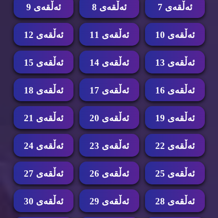
ئه‌ڵقه‌ی 7
ئه‌ڵقه‌ی 8
ئه‌ڵقه‌ی 9
ئه‌ڵقه‌ی 10
ئه‌ڵقه‌ی 11
ئه‌ڵقه‌ی 12
ئه‌ڵقه‌ی 13
ئه‌ڵقه‌ی 14
ئه‌ڵقه‌ی 15
ئه‌ڵقه‌ی 16
ئه‌ڵقه‌ی 17
ئه‌ڵقه‌ی 18
ئه‌ڵقه‌ی 19
ئه‌ڵقه‌ی 20
ئه‌ڵقه‌ی 21
ئه‌ڵقه‌ی 22
ئه‌ڵقه‌ی 23
ئه‌ڵقه‌ی 24
ئه‌ڵقه‌ی 25
ئه‌ڵقه‌ی 26
ئه‌ڵقه‌ی 27
ئه‌ڵقه‌ی 28
ئه‌ڵقه‌ی 29
ئه‌ڵقه‌ی 30