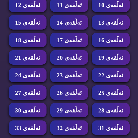
ئه‌ڵقه‌ی 10
ئه‌ڵقه‌ی 11
ئه‌ڵقه‌ی 12
ئه‌ڵقه‌ی 13
ئه‌ڵقه‌ی 14
ئه‌ڵقه‌ی 15
ئه‌ڵقه‌ی 16
ئه‌ڵقه‌ی 17
ئه‌ڵقه‌ی 18
ئه‌ڵقه‌ی 19
ئه‌ڵقه‌ی 20
ئه‌ڵقه‌ی 21
ئه‌ڵقه‌ی 22
ئه‌ڵقه‌ی 23
ئه‌ڵقه‌ی 24
ئه‌ڵقه‌ی 25
ئه‌ڵقه‌ی 26
ئه‌ڵقه‌ی 27
ئه‌ڵقه‌ی 28
ئه‌ڵقه‌ی 29
ئه‌ڵقه‌ی 30
ئه‌ڵقه‌ی 31
ئه‌ڵقه‌ی 32
ئه‌ڵقه‌ی 33