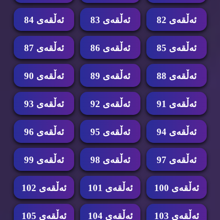
ئه‌ڵقه‌ی 82
ئه‌ڵقه‌ی 83
ئه‌ڵقه‌ی 84
ئه‌ڵقه‌ی 85
ئه‌ڵقه‌ی 86
ئه‌ڵقه‌ی 87
ئه‌ڵقه‌ی 88
ئه‌ڵقه‌ی 89
ئه‌ڵقه‌ی 90
ئه‌ڵقه‌ی 91
ئه‌ڵقه‌ی 92
ئه‌ڵقه‌ی 93
ئه‌ڵقه‌ی 94
ئه‌ڵقه‌ی 95
ئه‌ڵقه‌ی 96
ئه‌ڵقه‌ی 97
ئه‌ڵقه‌ی 98
ئه‌ڵقه‌ی 99
ئه‌ڵقه‌ی 100
ئه‌ڵقه‌ی 101
ئه‌ڵقه‌ی 102
ئه‌ڵقه‌ی 103
ئه‌ڵقه‌ی 104
ئه‌ڵقه‌ی 105