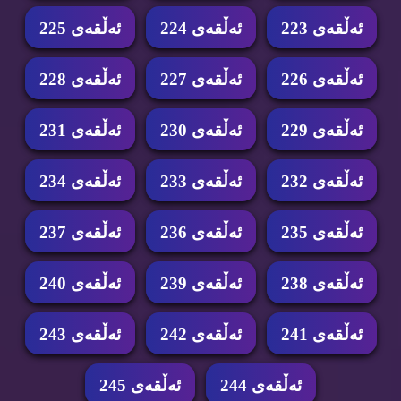
ئه‌ڵقه‌ی 223
ئه‌ڵقه‌ی 224
ئه‌ڵقه‌ی 225
ئه‌ڵقه‌ی 226
ئه‌ڵقه‌ی 227
ئه‌ڵقه‌ی 228
ئه‌ڵقه‌ی 229
ئه‌ڵقه‌ی 230
ئه‌ڵقه‌ی 231
ئه‌ڵقه‌ی 232
ئه‌ڵقه‌ی 233
ئه‌ڵقه‌ی 234
ئه‌ڵقه‌ی 235
ئه‌ڵقه‌ی 236
ئه‌ڵقه‌ی 237
ئه‌ڵقه‌ی 238
ئه‌ڵقه‌ی 239
ئه‌ڵقه‌ی 240
ئه‌ڵقه‌ی 241
ئه‌ڵقه‌ی 242
ئه‌ڵقه‌ی 243
ئه‌ڵقه‌ی 244
ئه‌ڵقه‌ی 245