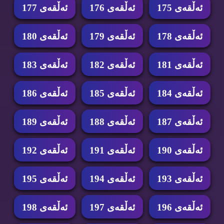
ئه‌ڵقه‌ی 175
ئه‌ڵقه‌ی 176
ئه‌ڵقه‌ی 177
ئه‌ڵقه‌ی 178
ئه‌ڵقه‌ی 179
ئه‌ڵقه‌ی 180
ئه‌ڵقه‌ی 181
ئه‌ڵقه‌ی 182
ئه‌ڵقه‌ی 183
ئه‌ڵقه‌ی 184
ئه‌ڵقه‌ی 185
ئه‌ڵقه‌ی 186
ئه‌ڵقه‌ی 187
ئه‌ڵقه‌ی 188
ئه‌ڵقه‌ی 189
ئه‌ڵقه‌ی 190
ئه‌ڵقه‌ی 191
ئه‌ڵقه‌ی 192
ئه‌ڵقه‌ی 193
ئه‌ڵقه‌ی 194
ئه‌ڵقه‌ی 195
ئه‌ڵقه‌ی 196
ئه‌ڵقه‌ی 197
ئه‌ڵقه‌ی 198