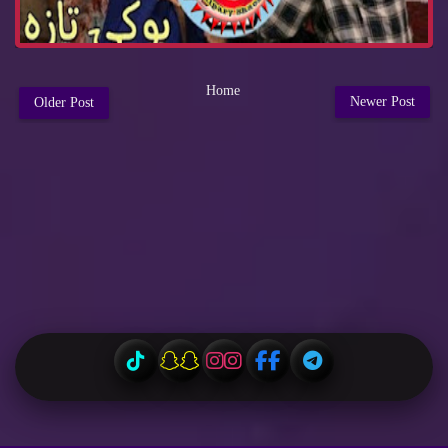
Home
Newer Post
Older Post