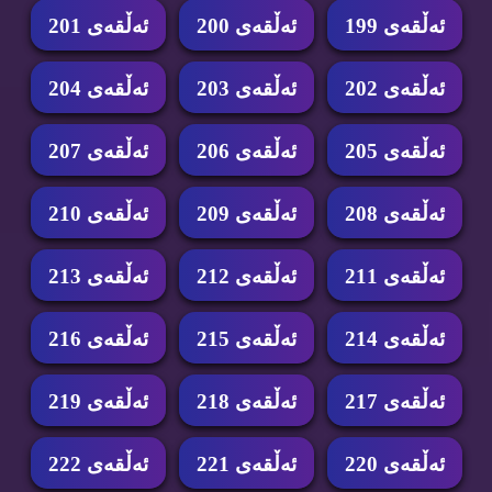
ئه‌ڵقه‌ی 199
ئه‌ڵقه‌ی 200
ئه‌ڵقه‌ی 201
ئه‌ڵقه‌ی 202
ئه‌ڵقه‌ی 203
ئه‌ڵقه‌ی 204
ئه‌ڵقه‌ی 205
ئه‌ڵقه‌ی 206
ئه‌ڵقه‌ی 207
ئه‌ڵقه‌ی 208
ئه‌ڵقه‌ی 209
ئه‌ڵقه‌ی 210
ئه‌ڵقه‌ی 211
ئه‌ڵقه‌ی 212
ئه‌ڵقه‌ی 213
ئه‌ڵقه‌ی 214
ئه‌ڵقه‌ی 215
ئه‌ڵقه‌ی 216
ئه‌ڵقه‌ی 217
ئه‌ڵقه‌ی 218
ئه‌ڵقه‌ی 219
ئه‌ڵقه‌ی 220
ئه‌ڵقه‌ی 221
ئه‌ڵقه‌ی 222