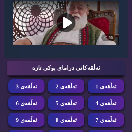
ئه‌ڵقه‌كانی درامای بوكی تازه‌
ئه‌ڵقه‌ی 1
ئه‌ڵقه‌ی 2
ئه‌ڵقه‌ی 3
ئه‌ڵقه‌ی 4
ئه‌ڵقه‌ی 5
ئه‌ڵقه‌ی 6
ئه‌ڵقه‌ی 7
ئه‌ڵقه‌ی 8
ئه‌ڵقه‌ی 9