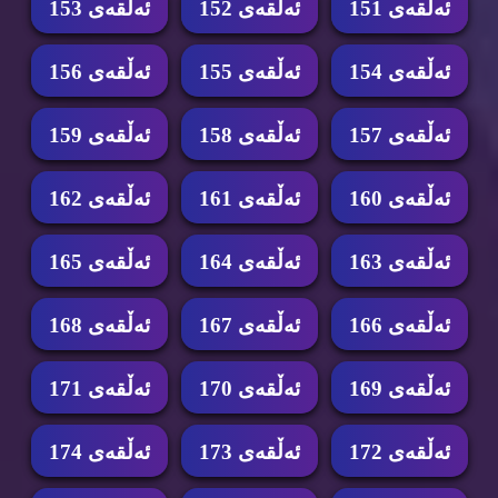
ئه‌ڵقه‌ی 151
ئه‌ڵقه‌ی 152
ئه‌ڵقه‌ی 153
ئه‌ڵقه‌ی 154
ئه‌ڵقه‌ی 155
ئه‌ڵقه‌ی 156
ئه‌ڵقه‌ی 157
ئه‌ڵقه‌ی 158
ئه‌ڵقه‌ی 159
ئه‌ڵقه‌ی 160
ئه‌ڵقه‌ی 161
ئه‌ڵقه‌ی 162
ئه‌ڵقه‌ی 163
ئه‌ڵقه‌ی 164
ئه‌ڵقه‌ی 165
ئه‌ڵقه‌ی 166
ئه‌ڵقه‌ی 167
ئه‌ڵقه‌ی 168
ئه‌ڵقه‌ی 169
ئه‌ڵقه‌ی 170
ئه‌ڵقه‌ی 171
ئه‌ڵقه‌ی 172
ئه‌ڵقه‌ی 173
ئه‌ڵقه‌ی 174