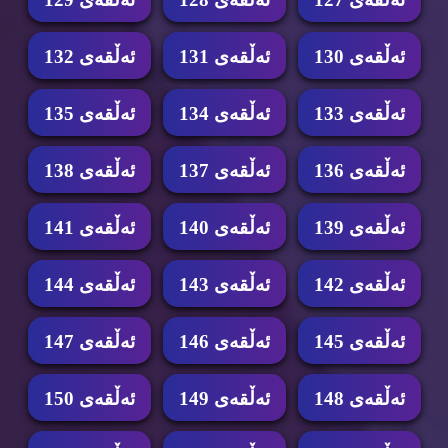
ئه‌ڵقه‌ی 130
ئه‌ڵقه‌ی 131
ئه‌ڵقه‌ی 132
ئه‌ڵقه‌ی 133
ئه‌ڵقه‌ی 134
ئه‌ڵقه‌ی 135
ئه‌ڵقه‌ی 136
ئه‌ڵقه‌ی 137
ئه‌ڵقه‌ی 138
ئه‌ڵقه‌ی 139
ئه‌ڵقه‌ی 140
ئه‌ڵقه‌ی 141
ئه‌ڵقه‌ی 142
ئه‌ڵقه‌ی 143
ئه‌ڵقه‌ی 144
ئه‌ڵقه‌ی 145
ئه‌ڵقه‌ی 146
ئه‌ڵقه‌ی 147
ئه‌ڵقه‌ی 148
ئه‌ڵقه‌ی 149
ئه‌ڵقه‌ی 150