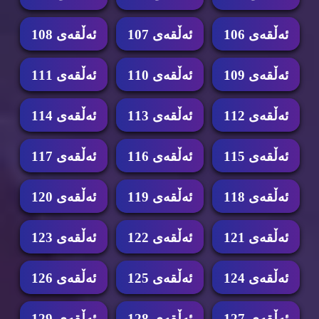
ئه‌ڵقه‌ی 106
ئه‌ڵقه‌ی 107
ئه‌ڵقه‌ی 108
ئه‌ڵقه‌ی 109
ئه‌ڵقه‌ی 110
ئه‌ڵقه‌ی 111
ئه‌ڵقه‌ی 112
ئه‌ڵقه‌ی 113
ئه‌ڵقه‌ی 114
ئه‌ڵقه‌ی 115
ئه‌ڵقه‌ی 116
ئه‌ڵقه‌ی 117
ئه‌ڵقه‌ی 118
ئه‌ڵقه‌ی 119
ئه‌ڵقه‌ی 120
ئه‌ڵقه‌ی 121
ئه‌ڵقه‌ی 122
ئه‌ڵقه‌ی 123
ئه‌ڵقه‌ی 124
ئه‌ڵقه‌ی 125
ئه‌ڵقه‌ی 126
ئه‌ڵقه‌ی 127
ئه‌ڵقه‌ی 128
ئه‌ڵقه‌ی 129