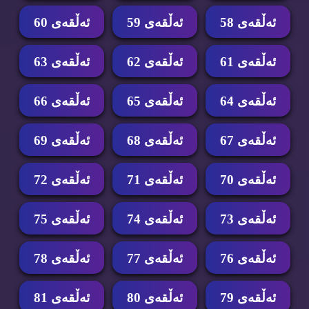
ئه‌ڵقه‌ی 58
ئه‌ڵقه‌ی 59
ئه‌ڵقه‌ی 60
ئه‌ڵقه‌ی 61
ئه‌ڵقه‌ی 62
ئه‌ڵقه‌ی 63
ئه‌ڵقه‌ی 64
ئه‌ڵقه‌ی 65
ئه‌ڵقه‌ی 66
ئه‌ڵقه‌ی 67
ئه‌ڵقه‌ی 68
ئه‌ڵقه‌ی 69
ئه‌ڵقه‌ی 70
ئه‌ڵقه‌ی 71
ئه‌ڵقه‌ی 72
ئه‌ڵقه‌ی 73
ئه‌ڵقه‌ی 74
ئه‌ڵقه‌ی 75
ئه‌ڵقه‌ی 76
ئه‌ڵقه‌ی 77
ئه‌ڵقه‌ی 78
ئه‌ڵقه‌ی 79
ئه‌ڵقه‌ی 80
ئه‌ڵقه‌ی 81