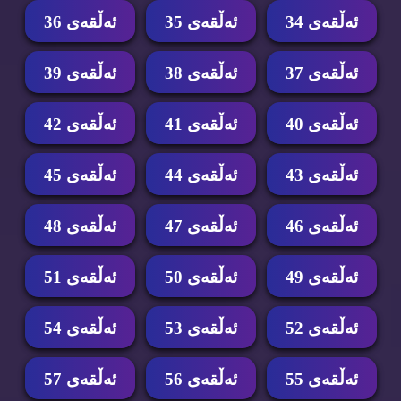
ئه‌ڵقه‌ی 34
ئه‌ڵقه‌ی 35
ئه‌ڵقه‌ی 36
ئه‌ڵقه‌ی 37
ئه‌ڵقه‌ی 38
ئه‌ڵقه‌ی 39
ئه‌ڵقه‌ی 40
ئه‌ڵقه‌ی 41
ئه‌ڵقه‌ی 42
ئه‌ڵقه‌ی 43
ئه‌ڵقه‌ی 44
ئه‌ڵقه‌ی 45
ئه‌ڵقه‌ی 46
ئه‌ڵقه‌ی 47
ئه‌ڵقه‌ی 48
ئه‌ڵقه‌ی 49
ئه‌ڵقه‌ی 50
ئه‌ڵقه‌ی 51
ئه‌ڵقه‌ی 52
ئه‌ڵقه‌ی 53
ئه‌ڵقه‌ی 54
ئه‌ڵقه‌ی 55
ئه‌ڵقه‌ی 56
ئه‌ڵقه‌ی 57