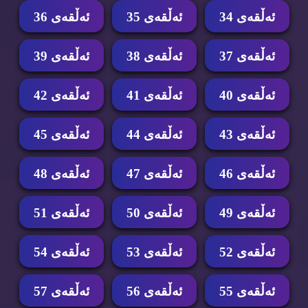
ئه‌ڵقه‌ی 34
ئه‌ڵقه‌ی 35
ئه‌ڵقه‌ی 36
ئه‌ڵقه‌ی 37
ئه‌ڵقه‌ی 38
ئه‌ڵقه‌ی 39
ئه‌ڵقه‌ی 40
ئه‌ڵقه‌ی 41
ئه‌ڵقه‌ی 42
ئه‌ڵقه‌ی 43
ئه‌ڵقه‌ی 44
ئه‌ڵقه‌ی 45
ئه‌ڵقه‌ی 46
ئه‌ڵقه‌ی 47
ئه‌ڵقه‌ی 48
ئه‌ڵقه‌ی 49
ئه‌ڵقه‌ی 50
ئه‌ڵقه‌ی 51
ئه‌ڵقه‌ی 52
ئه‌ڵقه‌ی 53
ئه‌ڵقه‌ی 54
ئه‌ڵقه‌ی 55
ئه‌ڵقه‌ی 56
ئه‌ڵقه‌ی 57