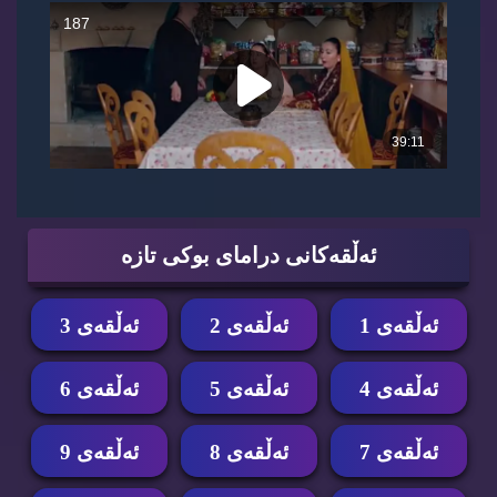
ئه‌ڵقه‌كانی درامای بوكی تازه‌
ئه‌ڵقه‌ی 1
ئه‌ڵقه‌ی 2
ئه‌ڵقه‌ی 3
ئه‌ڵقه‌ی 4
ئه‌ڵقه‌ی 5
ئه‌ڵقه‌ی 6
ئه‌ڵقه‌ی 7
ئه‌ڵقه‌ی 8
ئه‌ڵقه‌ی 9