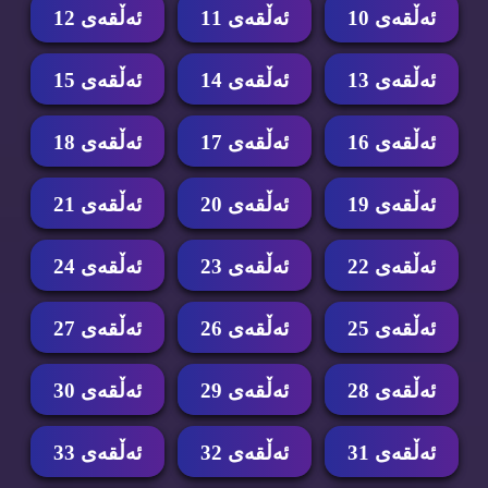
ئه‌ڵقه‌ی 10
ئه‌ڵقه‌ی 11
ئه‌ڵقه‌ی 12
ئه‌ڵقه‌ی 13
ئه‌ڵقه‌ی 14
ئه‌ڵقه‌ی 15
ئه‌ڵقه‌ی 16
ئه‌ڵقه‌ی 17
ئه‌ڵقه‌ی 18
ئه‌ڵقه‌ی 19
ئه‌ڵقه‌ی 20
ئه‌ڵقه‌ی 21
ئه‌ڵقه‌ی 22
ئه‌ڵقه‌ی 23
ئه‌ڵقه‌ی 24
ئه‌ڵقه‌ی 25
ئه‌ڵقه‌ی 26
ئه‌ڵقه‌ی 27
ئه‌ڵقه‌ی 28
ئه‌ڵقه‌ی 29
ئه‌ڵقه‌ی 30
ئه‌ڵقه‌ی 31
ئه‌ڵقه‌ی 32
ئه‌ڵقه‌ی 33