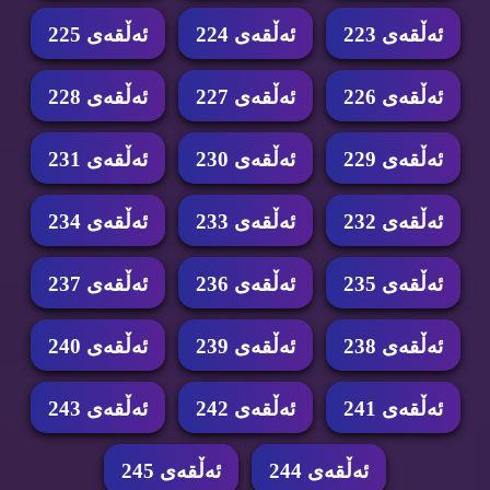
ئه‌ڵقه‌ی 223
ئه‌ڵقه‌ی 224
ئه‌ڵقه‌ی 225
ئه‌ڵقه‌ی 226
ئه‌ڵقه‌ی 227
ئه‌ڵقه‌ی 228
ئه‌ڵقه‌ی 229
ئه‌ڵقه‌ی 230
ئه‌ڵقه‌ی 231
ئه‌ڵقه‌ی 232
ئه‌ڵقه‌ی 233
ئه‌ڵقه‌ی 234
ئه‌ڵقه‌ی 235
ئه‌ڵقه‌ی 236
ئه‌ڵقه‌ی 237
ئه‌ڵقه‌ی 238
ئه‌ڵقه‌ی 239
ئه‌ڵقه‌ی 240
ئه‌ڵقه‌ی 241
ئه‌ڵقه‌ی 242
ئه‌ڵقه‌ی 243
ئه‌ڵقه‌ی 244
ئه‌ڵقه‌ی 245