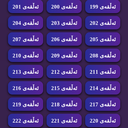
ئه‌ڵقه‌ی 199
ئه‌ڵقه‌ی 200
ئه‌ڵقه‌ی 201
ئه‌ڵقه‌ی 202
ئه‌ڵقه‌ی 203
ئه‌ڵقه‌ی 204
ئه‌ڵقه‌ی 205
ئه‌ڵقه‌ی 206
ئه‌ڵقه‌ی 207
ئه‌ڵقه‌ی 208
ئه‌ڵقه‌ی 209
ئه‌ڵقه‌ی 210
ئه‌ڵقه‌ی 211
ئه‌ڵقه‌ی 212
ئه‌ڵقه‌ی 213
ئه‌ڵقه‌ی 214
ئه‌ڵقه‌ی 215
ئه‌ڵقه‌ی 216
ئه‌ڵقه‌ی 217
ئه‌ڵقه‌ی 218
ئه‌ڵقه‌ی 219
ئه‌ڵقه‌ی 220
ئه‌ڵقه‌ی 221
ئه‌ڵقه‌ی 222