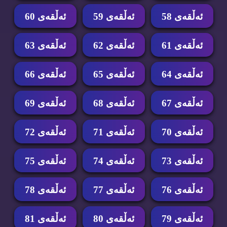
ئه‌ڵقه‌ی 58
ئه‌ڵقه‌ی 59
ئه‌ڵقه‌ی 60
ئه‌ڵقه‌ی 61
ئه‌ڵقه‌ی 62
ئه‌ڵقه‌ی 63
ئه‌ڵقه‌ی 64
ئه‌ڵقه‌ی 65
ئه‌ڵقه‌ی 66
ئه‌ڵقه‌ی 67
ئه‌ڵقه‌ی 68
ئه‌ڵقه‌ی 69
ئه‌ڵقه‌ی 70
ئه‌ڵقه‌ی 71
ئه‌ڵقه‌ی 72
ئه‌ڵقه‌ی 73
ئه‌ڵقه‌ی 74
ئه‌ڵقه‌ی 75
ئه‌ڵقه‌ی 76
ئه‌ڵقه‌ی 77
ئه‌ڵقه‌ی 78
ئه‌ڵقه‌ی 79
ئه‌ڵقه‌ی 80
ئه‌ڵقه‌ی 81