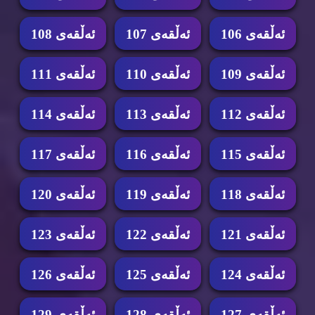
ئه‌ڵقه‌ی 106
ئه‌ڵقه‌ی 107
ئه‌ڵقه‌ی 108
ئه‌ڵقه‌ی 109
ئه‌ڵقه‌ی 110
ئه‌ڵقه‌ی 111
ئه‌ڵقه‌ی 112
ئه‌ڵقه‌ی 113
ئه‌ڵقه‌ی 114
ئه‌ڵقه‌ی 115
ئه‌ڵقه‌ی 116
ئه‌ڵقه‌ی 117
ئه‌ڵقه‌ی 118
ئه‌ڵقه‌ی 119
ئه‌ڵقه‌ی 120
ئه‌ڵقه‌ی 121
ئه‌ڵقه‌ی 122
ئه‌ڵقه‌ی 123
ئه‌ڵقه‌ی 124
ئه‌ڵقه‌ی 125
ئه‌ڵقه‌ی 126
ئه‌ڵقه‌ی 127
ئه‌ڵقه‌ی 128
ئه‌ڵقه‌ی 129