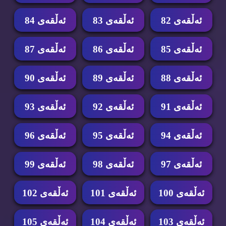
ئه‌ڵقه‌ی 82
ئه‌ڵقه‌ی 83
ئه‌ڵقه‌ی 84
ئه‌ڵقه‌ی 85
ئه‌ڵقه‌ی 86
ئه‌ڵقه‌ی 87
ئه‌ڵقه‌ی 88
ئه‌ڵقه‌ی 89
ئه‌ڵقه‌ی 90
ئه‌ڵقه‌ی 91
ئه‌ڵقه‌ی 92
ئه‌ڵقه‌ی 93
ئه‌ڵقه‌ی 94
ئه‌ڵقه‌ی 95
ئه‌ڵقه‌ی 96
ئه‌ڵقه‌ی 97
ئه‌ڵقه‌ی 98
ئه‌ڵقه‌ی 99
ئه‌ڵقه‌ی 100
ئه‌ڵقه‌ی 101
ئه‌ڵقه‌ی 102
ئه‌ڵقه‌ی 103
ئه‌ڵقه‌ی 104
ئه‌ڵقه‌ی 105