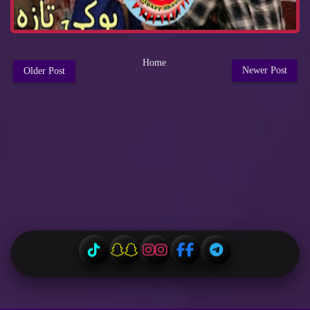
Home
Newer Post
Older Post