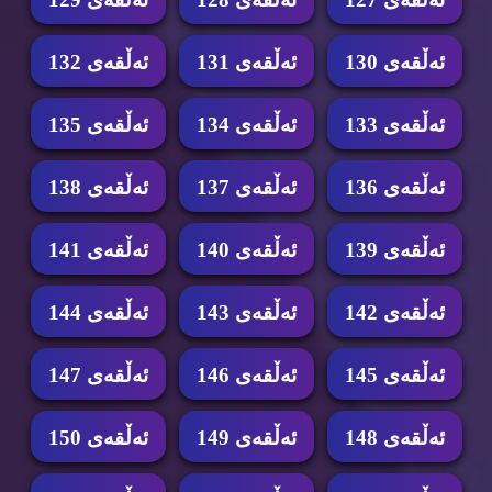
ئه‌ڵقه‌ی 130
ئه‌ڵقه‌ی 131
ئه‌ڵقه‌ی 132
ئه‌ڵقه‌ی 133
ئه‌ڵقه‌ی 134
ئه‌ڵقه‌ی 135
ئه‌ڵقه‌ی 136
ئه‌ڵقه‌ی 137
ئه‌ڵقه‌ی 138
ئه‌ڵقه‌ی 139
ئه‌ڵقه‌ی 140
ئه‌ڵقه‌ی 141
ئه‌ڵقه‌ی 142
ئه‌ڵقه‌ی 143
ئه‌ڵقه‌ی 144
ئه‌ڵقه‌ی 145
ئه‌ڵقه‌ی 146
ئه‌ڵقه‌ی 147
ئه‌ڵقه‌ی 148
ئه‌ڵقه‌ی 149
ئه‌ڵقه‌ی 150