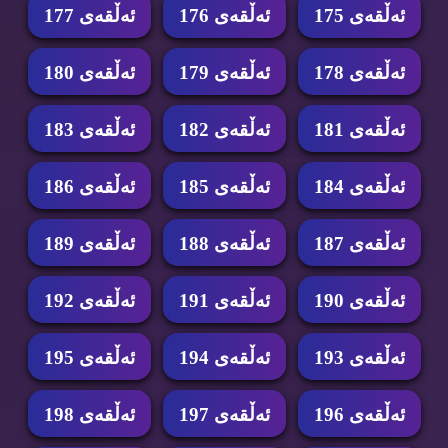
ئه‌ڵقه‌ی 175
ئه‌ڵقه‌ی 176
ئه‌ڵقه‌ی 177
ئه‌ڵقه‌ی 178
ئه‌ڵقه‌ی 179
ئه‌ڵقه‌ی 180
ئه‌ڵقه‌ی 181
ئه‌ڵقه‌ی 182
ئه‌ڵقه‌ی 183
ئه‌ڵقه‌ی 184
ئه‌ڵقه‌ی 185
ئه‌ڵقه‌ی 186
ئه‌ڵقه‌ی 187
ئه‌ڵقه‌ی 188
ئه‌ڵقه‌ی 189
ئه‌ڵقه‌ی 190
ئه‌ڵقه‌ی 191
ئه‌ڵقه‌ی 192
ئه‌ڵقه‌ی 193
ئه‌ڵقه‌ی 194
ئه‌ڵقه‌ی 195
ئه‌ڵقه‌ی 196
ئه‌ڵقه‌ی 197
ئه‌ڵقه‌ی 198