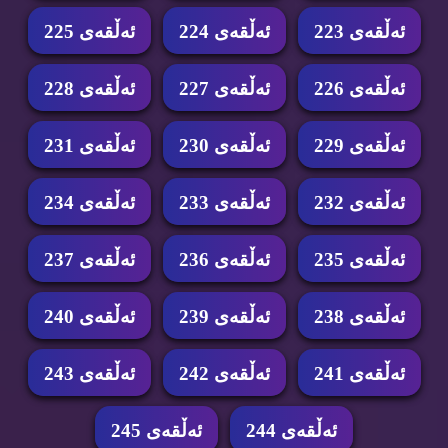
ئه‌ڵقه‌ی 223
ئه‌ڵقه‌ی 224
ئه‌ڵقه‌ی 225
ئه‌ڵقه‌ی 226
ئه‌ڵقه‌ی 227
ئه‌ڵقه‌ی 228
ئه‌ڵقه‌ی 229
ئه‌ڵقه‌ی 230
ئه‌ڵقه‌ی 231
ئه‌ڵقه‌ی 232
ئه‌ڵقه‌ی 233
ئه‌ڵقه‌ی 234
ئه‌ڵقه‌ی 235
ئه‌ڵقه‌ی 236
ئه‌ڵقه‌ی 237
ئه‌ڵقه‌ی 238
ئه‌ڵقه‌ی 239
ئه‌ڵقه‌ی 240
ئه‌ڵقه‌ی 241
ئه‌ڵقه‌ی 242
ئه‌ڵقه‌ی 243
ئه‌ڵقه‌ی 244
ئه‌ڵقه‌ی 245