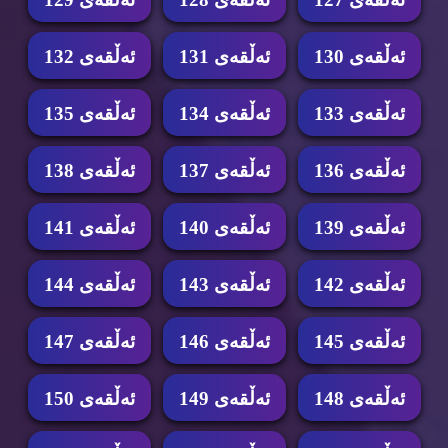
ئه‌ڵقه‌ی 130
ئه‌ڵقه‌ی 131
ئه‌ڵقه‌ی 132
ئه‌ڵقه‌ی 133
ئه‌ڵقه‌ی 134
ئه‌ڵقه‌ی 135
ئه‌ڵقه‌ی 136
ئه‌ڵقه‌ی 137
ئه‌ڵقه‌ی 138
ئه‌ڵقه‌ی 139
ئه‌ڵقه‌ی 140
ئه‌ڵقه‌ی 141
ئه‌ڵقه‌ی 142
ئه‌ڵقه‌ی 143
ئه‌ڵقه‌ی 144
ئه‌ڵقه‌ی 145
ئه‌ڵقه‌ی 146
ئه‌ڵقه‌ی 147
ئه‌ڵقه‌ی 148
ئه‌ڵقه‌ی 149
ئه‌ڵقه‌ی 150