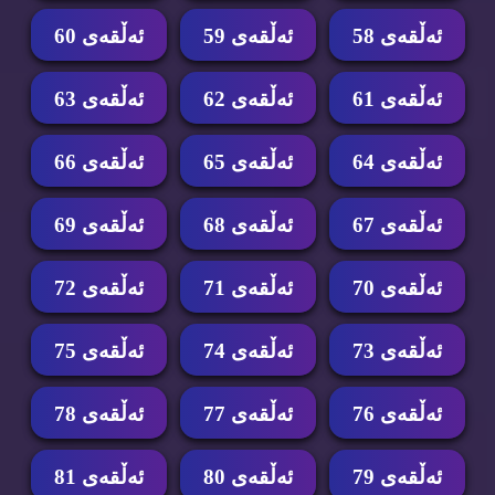
ئه‌ڵقه‌ی 58
ئه‌ڵقه‌ی 59
ئه‌ڵقه‌ی 60
ئه‌ڵقه‌ی 61
ئه‌ڵقه‌ی 62
ئه‌ڵقه‌ی 63
ئه‌ڵقه‌ی 64
ئه‌ڵقه‌ی 65
ئه‌ڵقه‌ی 66
ئه‌ڵقه‌ی 67
ئه‌ڵقه‌ی 68
ئه‌ڵقه‌ی 69
ئه‌ڵقه‌ی 70
ئه‌ڵقه‌ی 71
ئه‌ڵقه‌ی 72
ئه‌ڵقه‌ی 73
ئه‌ڵقه‌ی 74
ئه‌ڵقه‌ی 75
ئه‌ڵقه‌ی 76
ئه‌ڵقه‌ی 77
ئه‌ڵقه‌ی 78
ئه‌ڵقه‌ی 79
ئه‌ڵقه‌ی 80
ئه‌ڵقه‌ی 81