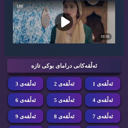
ئه‌ڵقه‌كانی درامای بوكی تازه‌
ئه‌ڵقه‌ی 1
ئه‌ڵقه‌ی 2
ئه‌ڵقه‌ی 3
ئه‌ڵقه‌ی 4
ئه‌ڵقه‌ی 5
ئه‌ڵقه‌ی 6
ئه‌ڵقه‌ی 7
ئه‌ڵقه‌ی 8
ئه‌ڵقه‌ی 9