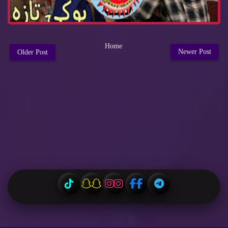
Home
Newer Post
Older Post