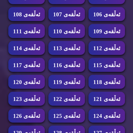
ئه‌ڵقه‌ی 106
ئه‌ڵقه‌ی 107
ئه‌ڵقه‌ی 108
ئه‌ڵقه‌ی 109
ئه‌ڵقه‌ی 110
ئه‌ڵقه‌ی 111
ئه‌ڵقه‌ی 112
ئه‌ڵقه‌ی 113
ئه‌ڵقه‌ی 114
ئه‌ڵقه‌ی 115
ئه‌ڵقه‌ی 116
ئه‌ڵقه‌ی 117
ئه‌ڵقه‌ی 118
ئه‌ڵقه‌ی 119
ئه‌ڵقه‌ی 120
ئه‌ڵقه‌ی 121
ئه‌ڵقه‌ی 122
ئه‌ڵقه‌ی 123
ئه‌ڵقه‌ی 124
ئه‌ڵقه‌ی 125
ئه‌ڵقه‌ی 126
ئه‌ڵقه‌ی 127
ئه‌ڵقه‌ی 128
ئه‌ڵقه‌ی 129