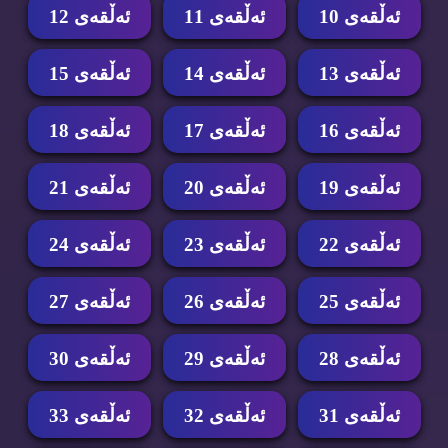
ئه‌ڵقه‌ی 10
ئه‌ڵقه‌ی 11
ئه‌ڵقه‌ی 12
ئه‌ڵقه‌ی 13
ئه‌ڵقه‌ی 14
ئه‌ڵقه‌ی 15
ئه‌ڵقه‌ی 16
ئه‌ڵقه‌ی 17
ئه‌ڵقه‌ی 18
ئه‌ڵقه‌ی 19
ئه‌ڵقه‌ی 20
ئه‌ڵقه‌ی 21
ئه‌ڵقه‌ی 22
ئه‌ڵقه‌ی 23
ئه‌ڵقه‌ی 24
ئه‌ڵقه‌ی 25
ئه‌ڵقه‌ی 26
ئه‌ڵقه‌ی 27
ئه‌ڵقه‌ی 28
ئه‌ڵقه‌ی 29
ئه‌ڵقه‌ی 30
ئه‌ڵقه‌ی 31
ئه‌ڵقه‌ی 32
ئه‌ڵقه‌ی 33