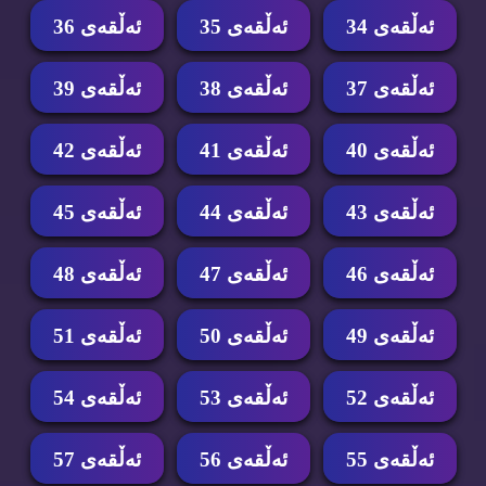
ئه‌ڵقه‌ی 34
ئه‌ڵقه‌ی 35
ئه‌ڵقه‌ی 36
ئه‌ڵقه‌ی 37
ئه‌ڵقه‌ی 38
ئه‌ڵقه‌ی 39
ئه‌ڵقه‌ی 40
ئه‌ڵقه‌ی 41
ئه‌ڵقه‌ی 42
ئه‌ڵقه‌ی 43
ئه‌ڵقه‌ی 44
ئه‌ڵقه‌ی 45
ئه‌ڵقه‌ی 46
ئه‌ڵقه‌ی 47
ئه‌ڵقه‌ی 48
ئه‌ڵقه‌ی 49
ئه‌ڵقه‌ی 50
ئه‌ڵقه‌ی 51
ئه‌ڵقه‌ی 52
ئه‌ڵقه‌ی 53
ئه‌ڵقه‌ی 54
ئه‌ڵقه‌ی 55
ئه‌ڵقه‌ی 56
ئه‌ڵقه‌ی 57