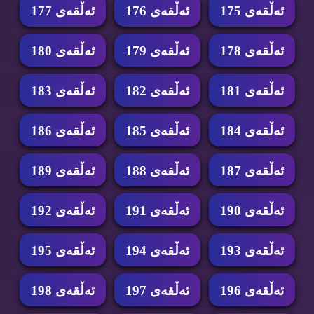
ئه‌ڵقه‌ی 175
ئه‌ڵقه‌ی 176
ئه‌ڵقه‌ی 177
ئه‌ڵقه‌ی 178
ئه‌ڵقه‌ی 179
ئه‌ڵقه‌ی 180
ئه‌ڵقه‌ی 181
ئه‌ڵقه‌ی 182
ئه‌ڵقه‌ی 183
ئه‌ڵقه‌ی 184
ئه‌ڵقه‌ی 185
ئه‌ڵقه‌ی 186
ئه‌ڵقه‌ی 187
ئه‌ڵقه‌ی 188
ئه‌ڵقه‌ی 189
ئه‌ڵقه‌ی 190
ئه‌ڵقه‌ی 191
ئه‌ڵقه‌ی 192
ئه‌ڵقه‌ی 193
ئه‌ڵقه‌ی 194
ئه‌ڵقه‌ی 195
ئه‌ڵقه‌ی 196
ئه‌ڵقه‌ی 197
ئه‌ڵقه‌ی 198