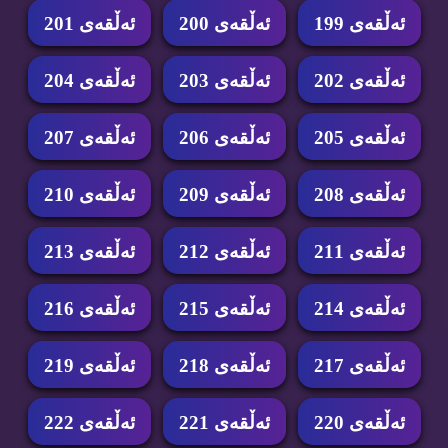
ئه‌ڵقه‌ی 199
ئه‌ڵقه‌ی 200
ئه‌ڵقه‌ی 201
ئه‌ڵقه‌ی 202
ئه‌ڵقه‌ی 203
ئه‌ڵقه‌ی 204
ئه‌ڵقه‌ی 205
ئه‌ڵقه‌ی 206
ئه‌ڵقه‌ی 207
ئه‌ڵقه‌ی 208
ئه‌ڵقه‌ی 209
ئه‌ڵقه‌ی 210
ئه‌ڵقه‌ی 211
ئه‌ڵقه‌ی 212
ئه‌ڵقه‌ی 213
ئه‌ڵقه‌ی 214
ئه‌ڵقه‌ی 215
ئه‌ڵقه‌ی 216
ئه‌ڵقه‌ی 217
ئه‌ڵقه‌ی 218
ئه‌ڵقه‌ی 219
ئه‌ڵقه‌ی 220
ئه‌ڵقه‌ی 221
ئه‌ڵقه‌ی 222