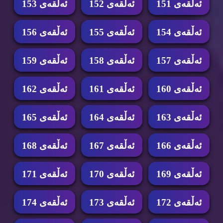
ئه‌ڵقه‌ی 151
ئه‌ڵقه‌ی 152
ئه‌ڵقه‌ی 153
ئه‌ڵقه‌ی 154
ئه‌ڵقه‌ی 155
ئه‌ڵقه‌ی 156
ئه‌ڵقه‌ی 157
ئه‌ڵقه‌ی 158
ئه‌ڵقه‌ی 159
ئه‌ڵقه‌ی 160
ئه‌ڵقه‌ی 161
ئه‌ڵقه‌ی 162
ئه‌ڵقه‌ی 163
ئه‌ڵقه‌ی 164
ئه‌ڵقه‌ی 165
ئه‌ڵقه‌ی 166
ئه‌ڵقه‌ی 167
ئه‌ڵقه‌ی 168
ئه‌ڵقه‌ی 169
ئه‌ڵقه‌ی 170
ئه‌ڵقه‌ی 171
ئه‌ڵقه‌ی 172
ئه‌ڵقه‌ی 173
ئه‌ڵقه‌ی 174