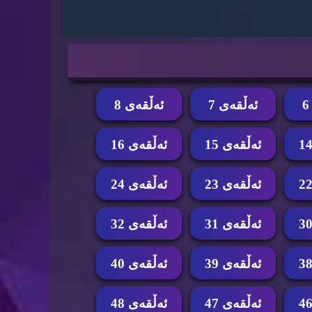
ئه‌ڵقه‌ی 7
ئه‌ڵقه‌ی 8
ئه‌ڵقه‌ی 15
ئه‌ڵقه‌ی 16
ئه‌ڵقه‌ی 23
ئه‌ڵقه‌ی 24
ئه‌ڵقه‌ی 31
ئه‌ڵقه‌ی 32
ئه‌ڵقه‌ی 39
ئه‌ڵقه‌ی 40
ئه‌ڵقه‌ی 47
ئه‌ڵقه‌ی 48