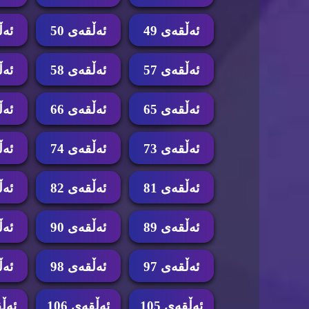
ئه‌ڵقه‌ی 49
ئه‌ڵقه‌ی 50
ئه‌ڵ
ئه‌ڵقه‌ی 57
ئه‌ڵقه‌ی 58
ئه‌ڵ
ئه‌ڵقه‌ی 65
ئه‌ڵقه‌ی 66
ئه‌ڵ
ئه‌ڵقه‌ی 73
ئه‌ڵقه‌ی 74
ئه‌ڵ
ئه‌ڵقه‌ی 81
ئه‌ڵقه‌ی 82
ئه‌ڵ
ئه‌ڵقه‌ی 89
ئه‌ڵقه‌ی 90
ئه‌ڵ
ئه‌ڵقه‌ی 97
ئه‌ڵقه‌ی 98
ئه‌ڵ
ئه‌ڵقه‌ی 105
ئه‌ڵقه‌ی 106
ئه‌ڵق