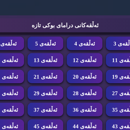
ئه‌ڵقه‌كانی درامای بوكی تازه‌
ڵقه‌ی 3
ئه‌ڵقه‌ی 4
ئه‌ڵقه‌ی 5
ئه‌ڵقه‌ی 6
قه‌ی 11
ئه‌ڵقه‌ی 12
ئه‌ڵقه‌ی 13
ئه‌ڵقه‌ی 14
قه‌ی 19
ئه‌ڵقه‌ی 20
ئه‌ڵقه‌ی 21
ئه‌ڵقه‌ی 22
قه‌ی 27
ئه‌ڵقه‌ی 28
ئه‌ڵقه‌ی 29
ئه‌ڵقه‌ی 30
قه‌ی 35
ئه‌ڵقه‌ی 36
ئه‌ڵقه‌ی 37
ئه‌ڵقه‌ی 38
قه‌ی 43
ئه‌ڵقه‌ی 44
ئه‌ڵقه‌ی 45
ئه‌ڵقه‌ی 46