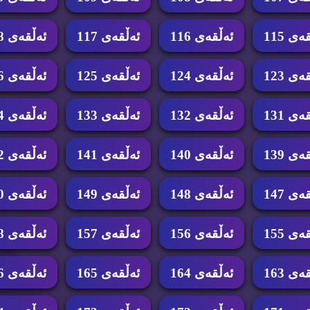
ه‌ی 115
ئه‌ڵقه‌ی 116
ئه‌ڵقه‌ی 117
ئه‌ڵقه‌ی 118
ه‌ی 123
ئه‌ڵقه‌ی 124
ئه‌ڵقه‌ی 125
ئه‌ڵقه‌ی 126
ه‌ی 131
ئه‌ڵقه‌ی 132
ئه‌ڵقه‌ی 133
ئه‌ڵقه‌ی 134
ه‌ی 139
ئه‌ڵقه‌ی 140
ئه‌ڵقه‌ی 141
ئه‌ڵقه‌ی 142
ه‌ی 147
ئه‌ڵقه‌ی 148
ئه‌ڵقه‌ی 149
ئه‌ڵقه‌ی 150
ه‌ی 155
ئه‌ڵقه‌ی 156
ئه‌ڵقه‌ی 157
ئه‌ڵقه‌ی 158
ه‌ی 163
ئه‌ڵقه‌ی 164
ئه‌ڵقه‌ی 165
ئه‌ڵقه‌ی 166