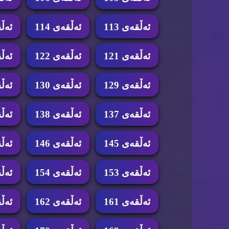
ئه‌ڵقه‌ی 113
ئه‌ڵقه‌ی 114
ئه‌ڵق
ئه‌ڵقه‌ی 121
ئه‌ڵقه‌ی 122
ئه‌ڵق
ئه‌ڵقه‌ی 129
ئه‌ڵقه‌ی 130
ئه‌ڵق
ئه‌ڵقه‌ی 137
ئه‌ڵقه‌ی 138
ئه‌ڵق
ئه‌ڵقه‌ی 145
ئه‌ڵقه‌ی 146
ئه‌ڵق
ئه‌ڵقه‌ی 153
ئه‌ڵقه‌ی 154
ئه‌ڵق
ئه‌ڵقه‌ی 161
ئه‌ڵقه‌ی 162
ئه‌ڵق