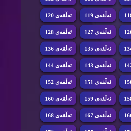
ئه‌ڵقه‌ی 119
ئه‌ڵقه‌ی 120
ئه‌ڵقه‌ی 127
ئه‌ڵقه‌ی 128
ئه‌ڵقه‌ی 135
ئه‌ڵقه‌ی 136
ئه‌ڵقه‌ی 143
ئه‌ڵقه‌ی 144
ئه‌ڵقه‌ی 151
ئه‌ڵقه‌ی 152
ئه‌ڵقه‌ی 159
ئه‌ڵقه‌ی 160
ئه‌ڵقه‌ی 167
ئه‌ڵقه‌ی 168