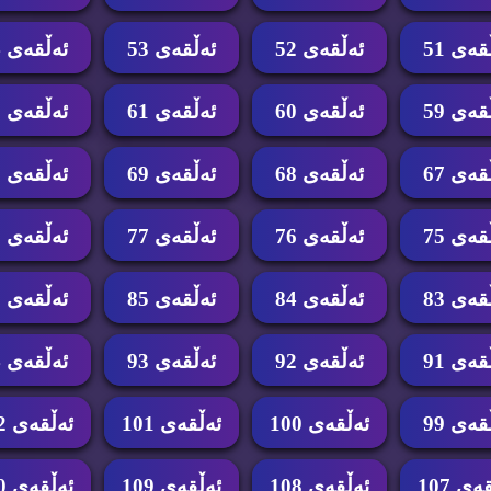
قه‌ی 51
ئه‌ڵقه‌ی 52
ئه‌ڵقه‌ی 53
ئه‌ڵقه‌ی 54
قه‌ی 59
ئه‌ڵقه‌ی 60
ئه‌ڵقه‌ی 61
ئه‌ڵقه‌ی 62
قه‌ی 67
ئه‌ڵقه‌ی 68
ئه‌ڵقه‌ی 69
ئه‌ڵقه‌ی 70
قه‌ی 75
ئه‌ڵقه‌ی 76
ئه‌ڵقه‌ی 77
ئه‌ڵقه‌ی 78
قه‌ی 83
ئه‌ڵقه‌ی 84
ئه‌ڵقه‌ی 85
ئه‌ڵقه‌ی 86
قه‌ی 91
ئه‌ڵقه‌ی 92
ئه‌ڵقه‌ی 93
ئه‌ڵقه‌ی 94
قه‌ی 99
ئه‌ڵقه‌ی 100
ئه‌ڵقه‌ی 101
ئه‌ڵقه‌ی 102
ه‌ی 107
ئه‌ڵقه‌ی 108
ئه‌ڵقه‌ی 109
ئه‌ڵقه‌ی 110