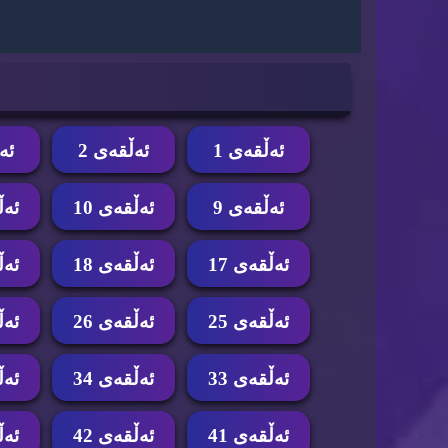
ئه‌ڵقه‌ی 1
ئه‌ڵقه‌ی 2
ئه‌
ئه‌ڵقه‌ی 9
ئه‌ڵقه‌ی 10
ئه‌ڵ
ئه‌ڵقه‌ی 17
ئه‌ڵقه‌ی 18
ئه‌ڵ
ئه‌ڵقه‌ی 25
ئه‌ڵقه‌ی 26
ئه‌ڵ
ئه‌ڵقه‌ی 33
ئه‌ڵقه‌ی 34
ئه‌ڵ
ئه‌ڵقه‌ی 41
ئه‌ڵقه‌ی 42
ئه‌ڵ