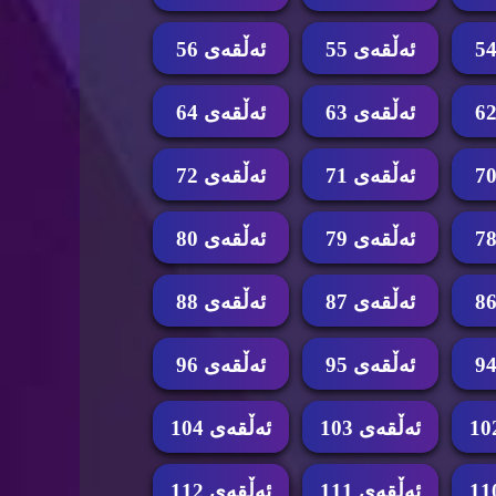
ئه‌ڵقه‌ی 55
ئه‌ڵقه‌ی 56
ئه‌ڵقه‌ی 63
ئه‌ڵقه‌ی 64
ئه‌ڵقه‌ی 71
ئه‌ڵقه‌ی 72
ئه‌ڵقه‌ی 79
ئه‌ڵقه‌ی 80
ئه‌ڵقه‌ی 87
ئه‌ڵقه‌ی 88
ئه‌ڵقه‌ی 95
ئه‌ڵقه‌ی 96
ئه‌ڵقه‌ی 103
ئه‌ڵقه‌ی 104
ئه‌ڵقه‌ی 111
ئه‌ڵقه‌ی 112