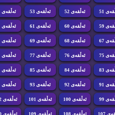
قه‌ی 51
ئه‌ڵقه‌ی 52
ئه‌ڵقه‌ی 53
ئه‌ڵقه‌ی 54
قه‌ی 59
ئه‌ڵقه‌ی 60
ئه‌ڵقه‌ی 61
ئه‌ڵقه‌ی 62
قه‌ی 67
ئه‌ڵقه‌ی 68
ئه‌ڵقه‌ی 69
ئه‌ڵقه‌ی 70
قه‌ی 75
ئه‌ڵقه‌ی 76
ئه‌ڵقه‌ی 77
ئه‌ڵقه‌ی 78
قه‌ی 83
ئه‌ڵقه‌ی 84
ئه‌ڵقه‌ی 85
ئه‌ڵقه‌ی 86
قه‌ی 91
ئه‌ڵقه‌ی 92
ئه‌ڵقه‌ی 93
ئه‌ڵقه‌ی 94
قه‌ی 99
ئه‌ڵقه‌ی 100
ئه‌ڵقه‌ی 101
ئه‌ڵقه‌ی 102
ه‌ی 107
ئه‌ڵقه‌ی 108
ئه‌ڵقه‌ی 109
ئه‌ڵقه‌ی 110