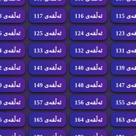
ه‌ی 115
ئه‌ڵقه‌ی 116
ئه‌ڵقه‌ی 117
ئه‌ڵقه‌ی 118
ه‌ی 123
ئه‌ڵقه‌ی 124
ئه‌ڵقه‌ی 125
ئه‌ڵقه‌ی 126
ه‌ی 131
ئه‌ڵقه‌ی 132
ئه‌ڵقه‌ی 133
ئه‌ڵقه‌ی 134
ه‌ی 139
ئه‌ڵقه‌ی 140
ئه‌ڵقه‌ی 141
ئه‌ڵقه‌ی 142
ه‌ی 147
ئه‌ڵقه‌ی 148
ئه‌ڵقه‌ی 149
ئه‌ڵقه‌ی 150
ه‌ی 155
ئه‌ڵقه‌ی 156
ئه‌ڵقه‌ی 157
ئه‌ڵقه‌ی 158
ه‌ی 163
ئه‌ڵقه‌ی 164
ئه‌ڵقه‌ی 165
ئه‌ڵقه‌ی 166