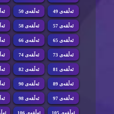
ئه‌ڵقه‌ی 49
ئه‌ڵقه‌ی 50
ئه‌ڵ
ئه‌ڵقه‌ی 57
ئه‌ڵقه‌ی 58
ئه‌ڵ
ئه‌ڵقه‌ی 65
ئه‌ڵقه‌ی 66
ئه‌ڵ
ئه‌ڵقه‌ی 73
ئه‌ڵقه‌ی 74
ئه‌ڵ
ئه‌ڵقه‌ی 81
ئه‌ڵقه‌ی 82
ئه‌ڵ
ئه‌ڵقه‌ی 89
ئه‌ڵقه‌ی 90
ئه‌ڵ
ئه‌ڵقه‌ی 97
ئه‌ڵقه‌ی 98
ئه‌ڵ
ئه‌ڵقه‌ی 105
ئه‌ڵقه‌ی 106
ئه‌ڵق