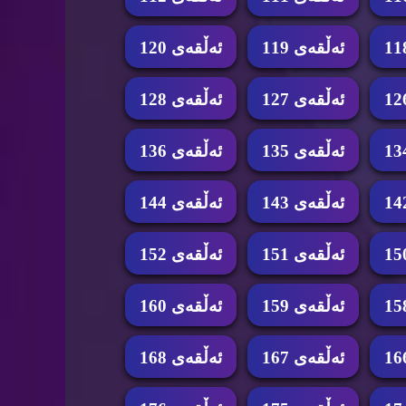
ئه‌ڵقه‌ی 119
ئه‌ڵقه‌ی 120
ئه‌ڵقه‌ی 127
ئه‌ڵقه‌ی 128
ئه‌ڵقه‌ی 135
ئه‌ڵقه‌ی 136
ئه‌ڵقه‌ی 143
ئه‌ڵقه‌ی 144
ئه‌ڵقه‌ی 151
ئه‌ڵقه‌ی 152
ئه‌ڵقه‌ی 159
ئه‌ڵقه‌ی 160
ئه‌ڵقه‌ی 167
ئه‌ڵقه‌ی 168