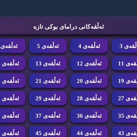
ئه‌ڵقه‌كانی درامای بوكی تازه‌
ڵقه‌ی 3
ئه‌ڵقه‌ی 4
ئه‌ڵقه‌ی 5
ئه‌ڵقه‌ی 6
قه‌ی 11
ئه‌ڵقه‌ی 12
ئه‌ڵقه‌ی 13
ئه‌ڵقه‌ی 14
قه‌ی 19
ئه‌ڵقه‌ی 20
ئه‌ڵقه‌ی 21
ئه‌ڵقه‌ی 22
قه‌ی 27
ئه‌ڵقه‌ی 28
ئه‌ڵقه‌ی 29
ئه‌ڵقه‌ی 30
قه‌ی 35
ئه‌ڵقه‌ی 36
ئه‌ڵقه‌ی 37
ئه‌ڵقه‌ی 38
قه‌ی 43
ئه‌ڵقه‌ی 44
ئه‌ڵقه‌ی 45
ئه‌ڵقه‌ی 46