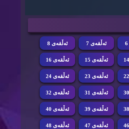
ئه‌ڵقه‌ی 7
ئه‌ڵقه‌ی 8
ئه‌ڵقه‌ی 15
ئه‌ڵقه‌ی 16
ئه‌ڵقه‌ی 23
ئه‌ڵقه‌ی 24
ئه‌ڵقه‌ی 31
ئه‌ڵقه‌ی 32
ئه‌ڵقه‌ی 39
ئه‌ڵقه‌ی 40
ئه‌ڵقه‌ی 47
ئه‌ڵقه‌ی 48