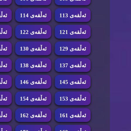
ئه‌ڵقه‌ی 113
ئه‌ڵقه‌ی 114
ئه‌ڵق
ئه‌ڵقه‌ی 121
ئه‌ڵقه‌ی 122
ئه‌ڵق
ئه‌ڵقه‌ی 129
ئه‌ڵقه‌ی 130
ئه‌ڵق
ئه‌ڵقه‌ی 137
ئه‌ڵقه‌ی 138
ئه‌ڵق
ئه‌ڵقه‌ی 145
ئه‌ڵقه‌ی 146
ئه‌ڵق
ئه‌ڵقه‌ی 153
ئه‌ڵقه‌ی 154
ئه‌ڵق
ئه‌ڵقه‌ی 161
ئه‌ڵقه‌ی 162
ئه‌ڵق