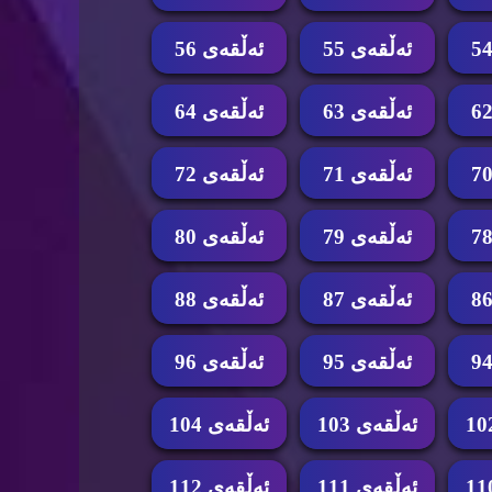
ئه‌ڵقه‌ی 55
ئه‌ڵقه‌ی 56
ئه‌ڵقه‌ی 63
ئه‌ڵقه‌ی 64
ئه‌ڵقه‌ی 71
ئه‌ڵقه‌ی 72
ئه‌ڵقه‌ی 79
ئه‌ڵقه‌ی 80
ئه‌ڵقه‌ی 87
ئه‌ڵقه‌ی 88
ئه‌ڵقه‌ی 95
ئه‌ڵقه‌ی 96
ئه‌ڵقه‌ی 103
ئه‌ڵقه‌ی 104
ئه‌ڵقه‌ی 111
ئه‌ڵقه‌ی 112