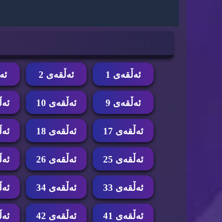
ئه‌ڵقه‌ی 1
ئه‌ڵقه‌ی 2
ئه‌
ئه‌ڵقه‌ی 9
ئه‌ڵقه‌ی 10
ئه‌ڵ
ئه‌ڵقه‌ی 17
ئه‌ڵقه‌ی 18
ئه‌ڵ
ئه‌ڵقه‌ی 25
ئه‌ڵقه‌ی 26
ئه‌ڵ
ئه‌ڵقه‌ی 33
ئه‌ڵقه‌ی 34
ئه‌ڵ
ئه‌ڵقه‌ی 41
ئه‌ڵقه‌ی 42
ئه‌ڵ