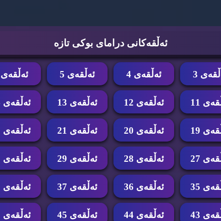
ئه‌ڵقه‌كانی درامای بوكی تازه‌
ڵقه‌ی 3
ئه‌ڵقه‌ی 4
ئه‌ڵقه‌ی 5
ئه‌ڵقه‌ی 6
قه‌ی 11
ئه‌ڵقه‌ی 12
ئه‌ڵقه‌ی 13
ئه‌ڵقه‌ی 14
قه‌ی 19
ئه‌ڵقه‌ی 20
ئه‌ڵقه‌ی 21
ئه‌ڵقه‌ی 22
قه‌ی 27
ئه‌ڵقه‌ی 28
ئه‌ڵقه‌ی 29
ئه‌ڵقه‌ی 30
قه‌ی 35
ئه‌ڵقه‌ی 36
ئه‌ڵقه‌ی 37
ئه‌ڵقه‌ی 38
قه‌ی 43
ئه‌ڵقه‌ی 44
ئه‌ڵقه‌ی 45
ئه‌ڵقه‌ی 46