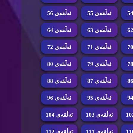
ئه‌ڵقه‌ی 55
ئه‌ڵقه‌ی 56
ئه‌ڵقه‌ی 63
ئه‌ڵقه‌ی 64
ئه‌ڵقه‌ی 71
ئه‌ڵقه‌ی 72
ئه‌ڵقه‌ی 79
ئه‌ڵقه‌ی 80
ئه‌ڵقه‌ی 87
ئه‌ڵقه‌ی 88
ئه‌ڵقه‌ی 95
ئه‌ڵقه‌ی 96
ئه‌ڵقه‌ی 103
ئه‌ڵقه‌ی 104
ئه‌ڵقه‌ی 111
ئه‌ڵقه‌ی 112