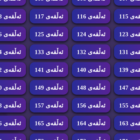
ه‌ی 115
ئه‌ڵقه‌ی 116
ئه‌ڵقه‌ی 117
ئه‌ڵقه‌ی 118
ه‌ی 123
ئه‌ڵقه‌ی 124
ئه‌ڵقه‌ی 125
ئه‌ڵقه‌ی 126
ه‌ی 131
ئه‌ڵقه‌ی 132
ئه‌ڵقه‌ی 133
ئه‌ڵقه‌ی 134
ه‌ی 139
ئه‌ڵقه‌ی 140
ئه‌ڵقه‌ی 141
ئه‌ڵقه‌ی 142
ه‌ی 147
ئه‌ڵقه‌ی 148
ئه‌ڵقه‌ی 149
ئه‌ڵقه‌ی 150
ه‌ی 155
ئه‌ڵقه‌ی 156
ئه‌ڵقه‌ی 157
ئه‌ڵقه‌ی 158
ه‌ی 163
ئه‌ڵقه‌ی 164
ئه‌ڵقه‌ی 165
ئه‌ڵقه‌ی 166