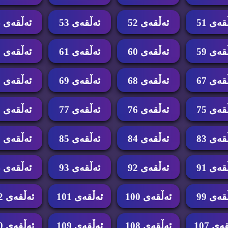
قه‌ی 51
ئه‌ڵقه‌ی 52
ئه‌ڵقه‌ی 53
ئه‌ڵقه‌ی 54
قه‌ی 59
ئه‌ڵقه‌ی 60
ئه‌ڵقه‌ی 61
ئه‌ڵقه‌ی 62
قه‌ی 67
ئه‌ڵقه‌ی 68
ئه‌ڵقه‌ی 69
ئه‌ڵقه‌ی 70
قه‌ی 75
ئه‌ڵقه‌ی 76
ئه‌ڵقه‌ی 77
ئه‌ڵقه‌ی 78
قه‌ی 83
ئه‌ڵقه‌ی 84
ئه‌ڵقه‌ی 85
ئه‌ڵقه‌ی 86
قه‌ی 91
ئه‌ڵقه‌ی 92
ئه‌ڵقه‌ی 93
ئه‌ڵقه‌ی 94
قه‌ی 99
ئه‌ڵقه‌ی 100
ئه‌ڵقه‌ی 101
ئه‌ڵقه‌ی 102
ه‌ی 107
ئه‌ڵقه‌ی 108
ئه‌ڵقه‌ی 109
ئه‌ڵقه‌ی 110