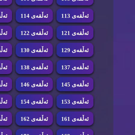
ئه‌ڵقه‌ی 113
ئه‌ڵقه‌ی 114
ئه‌ڵق
ئه‌ڵقه‌ی 121
ئه‌ڵقه‌ی 122
ئه‌ڵق
ئه‌ڵقه‌ی 129
ئه‌ڵقه‌ی 130
ئه‌ڵق
ئه‌ڵقه‌ی 137
ئه‌ڵقه‌ی 138
ئه‌ڵق
ئه‌ڵقه‌ی 145
ئه‌ڵقه‌ی 146
ئه‌ڵق
ئه‌ڵقه‌ی 153
ئه‌ڵقه‌ی 154
ئه‌ڵق
ئه‌ڵقه‌ی 161
ئه‌ڵقه‌ی 162
ئه‌ڵق