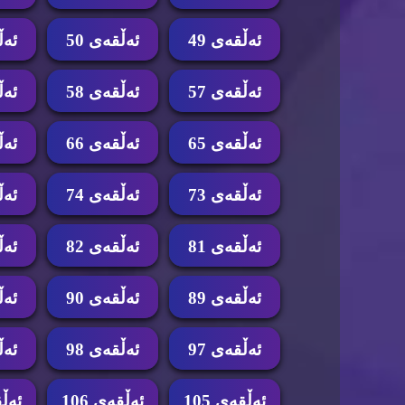
ئه‌ڵقه‌ی 49
ئه‌ڵقه‌ی 50
ئه‌ڵ
ئه‌ڵقه‌ی 57
ئه‌ڵقه‌ی 58
ئه‌ڵ
ئه‌ڵقه‌ی 65
ئه‌ڵقه‌ی 66
ئه‌ڵ
ئه‌ڵقه‌ی 73
ئه‌ڵقه‌ی 74
ئه‌ڵ
ئه‌ڵقه‌ی 81
ئه‌ڵقه‌ی 82
ئه‌ڵ
ئه‌ڵقه‌ی 89
ئه‌ڵقه‌ی 90
ئه‌ڵ
ئه‌ڵقه‌ی 97
ئه‌ڵقه‌ی 98
ئه‌ڵ
ئه‌ڵقه‌ی 105
ئه‌ڵقه‌ی 106
ئه‌ڵق