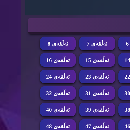
ئه‌ڵقه‌ی 7
ئه‌ڵقه‌ی 8
ئه‌ڵقه‌ی 15
ئه‌ڵقه‌ی 16
ئه‌ڵقه‌ی 23
ئه‌ڵقه‌ی 24
ئه‌ڵقه‌ی 31
ئه‌ڵقه‌ی 32
ئه‌ڵقه‌ی 39
ئه‌ڵقه‌ی 40
ئه‌ڵقه‌ی 47
ئه‌ڵقه‌ی 48