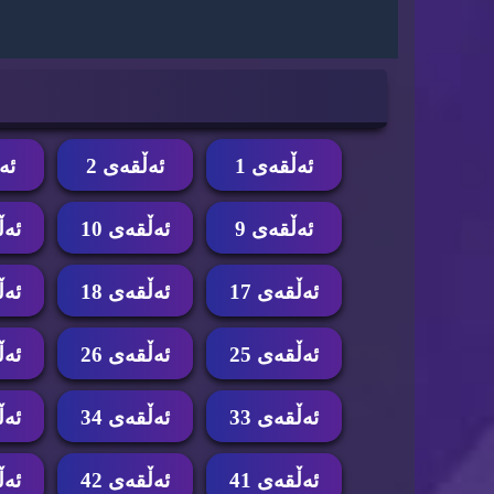
ئه‌ڵقه‌ی 1
ئه‌ڵقه‌ی 2
ئه‌
ئه‌ڵقه‌ی 9
ئه‌ڵقه‌ی 10
ئه‌ڵ
ئه‌ڵقه‌ی 17
ئه‌ڵقه‌ی 18
ئه‌ڵ
ئه‌ڵقه‌ی 25
ئه‌ڵقه‌ی 26
ئه‌ڵ
ئه‌ڵقه‌ی 33
ئه‌ڵقه‌ی 34
ئه‌ڵ
ئه‌ڵقه‌ی 41
ئه‌ڵقه‌ی 42
ئه‌ڵ