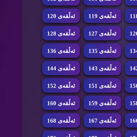
ئه‌ڵقه‌ی 119
ئه‌ڵقه‌ی 120
ئه‌ڵقه‌ی 127
ئه‌ڵقه‌ی 128
ئه‌ڵقه‌ی 135
ئه‌ڵقه‌ی 136
ئه‌ڵقه‌ی 143
ئه‌ڵقه‌ی 144
ئه‌ڵقه‌ی 151
ئه‌ڵقه‌ی 152
ئه‌ڵقه‌ی 159
ئه‌ڵقه‌ی 160
ئه‌ڵقه‌ی 167
ئه‌ڵقه‌ی 168