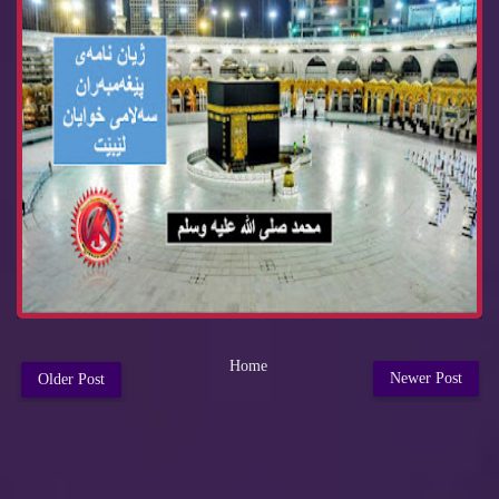
Home
Newer Post
Older Post